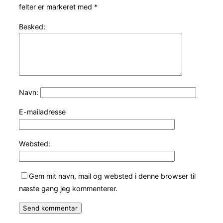
felter er markeret med
*
Besked:
Navn:
E-mailadresse
Websted:
Gem mit navn, mail og websted i denne browser til
næste gang jeg kommenterer.