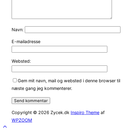
Navn:
E-mailadresse
Websted:
Gem mit navn, mail og websted i denne browser til
næste gang jeg kommenterer.
Copyright © 2026 Zycek.dk
Inspiro Theme
af
WPZOOM
Scroll
to