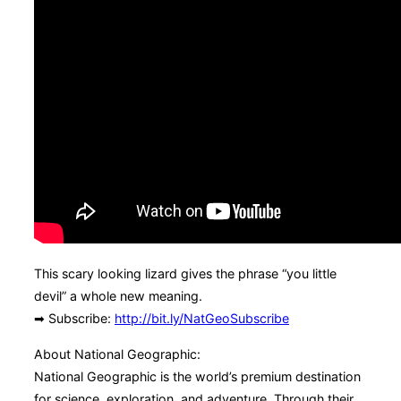
This scary looking lizard gives the phrase “you little
devil” a whole new meaning.
➡ Subscribe:
http://bit.ly/NatGeoSubscribe
About National Geographic:
National Geographic is the world’s premium destination
for science, exploration, and adventure. Through their