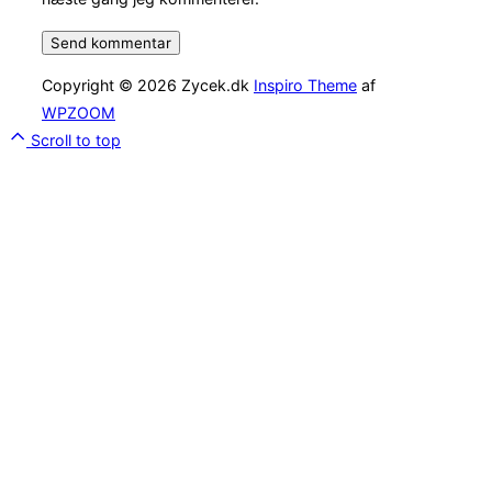
Copyright © 2026 Zycek.dk
Inspiro Theme
af
WPZOOM
Scroll to top