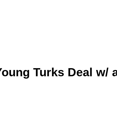
Young Turks Deal w/ 