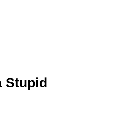
a Stupid