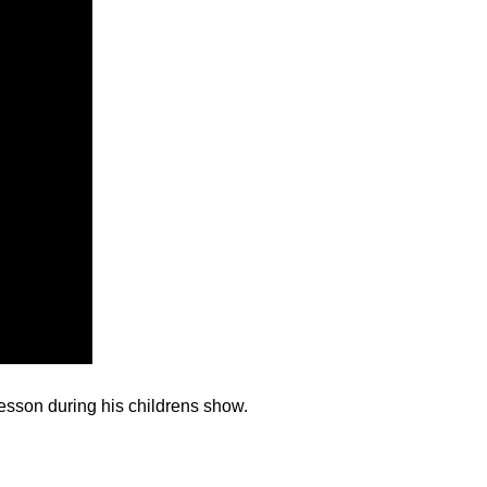
lesson during his childrens show.