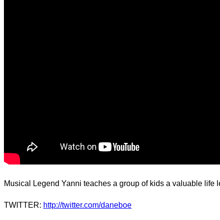
Musical Legend Yanni teaches a group of kids a valuable life 
TWITTER:
http://twitter.com/daneboe