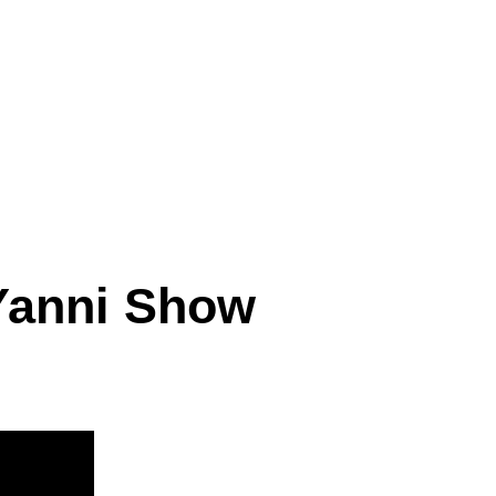
Yanni Show