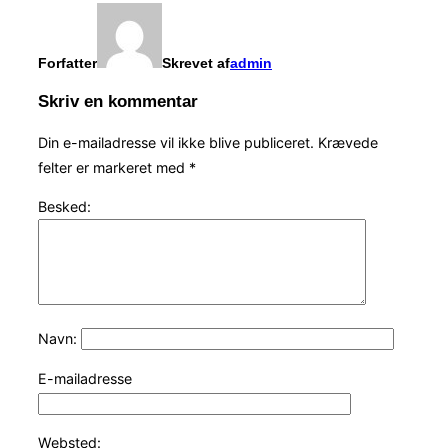
Forfatter
Skrevet af
admin
Skriv en kommentar
Din e-mailadresse vil ikke blive publiceret.
Krævede
felter er markeret med
*
Besked:
Navn:
E-mailadresse
Websted: