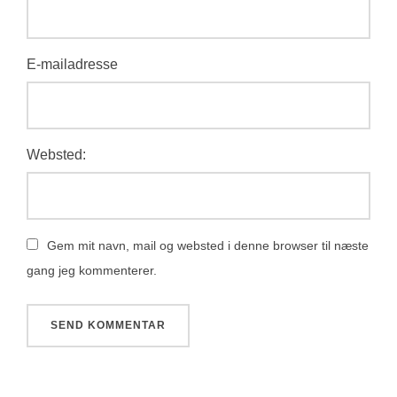
E-mailadresse
Websted:
Gem mit navn, mail og websted i denne browser til næste
gang jeg kommenterer.