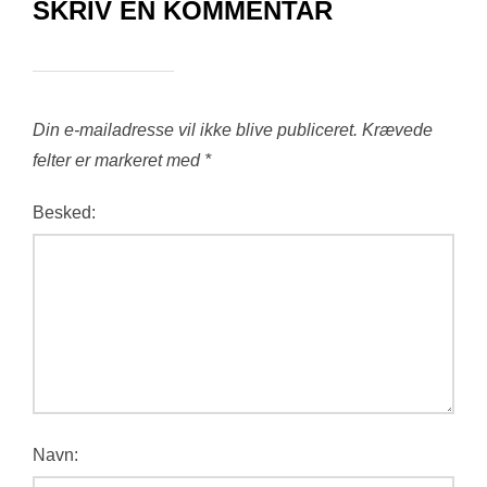
SKRIV EN KOMMENTAR
Din e-mailadresse vil ikke blive publiceret.
Krævede
felter er markeret med
*
Besked:
Navn: