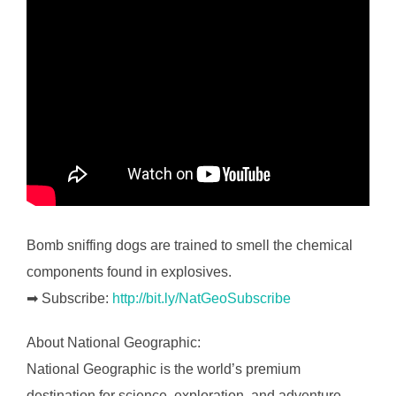
Bomb sniffing dogs are trained to smell the chemical
components found in explosives.
➡ Subscribe:
http://bit.ly/NatGeoSubscribe
About National Geographic:
National Geographic is the world’s premium
destination for science, exploration, and adventure.