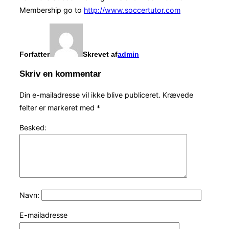
Membership go to
http://www.soccertutor.com
Forfatter
Skrevet af
admin
Skriv en kommentar
Din e-mailadresse vil ikke blive publiceret.
Krævede
felter er markeret med
*
Besked:
Navn:
E-mailadresse