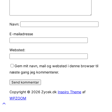
Navn:
E-mailadresse
Websted:
Gem mit navn, mail og websted i denne browser til
næste gang jeg kommenterer.
Copyright © 2026 Zycek.dk
Inspiro Theme
af
WPZOOM
Scroll
to