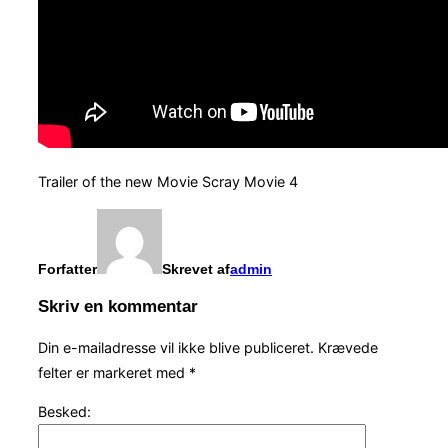
Trailer of the new Movie Scray Movie 4
Forfatter
Skrevet af
admin
Skriv en kommentar
Din e-mailadresse vil ikke blive publiceret.
Krævede
felter er markeret med
*
Besked: