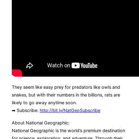
They seem like easy prey for predators like owls and
snakes, but with their numbers in the billions, rats are
likely to go away anytime soon.
➡ Subscribe:
http://bit.ly/NatGeoSubscribe
About National Geographic:
National Geographic is the world’s premium destination
for science, exploration, and adventure. Through their