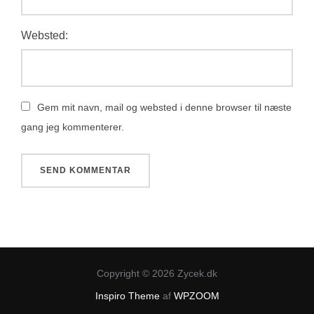
Websted:
Gem mit navn, mail og websted i denne browser til næste
gang jeg kommenterer.
Copyright © 2026 Zycek.dk
Inspiro Theme
af
WPZOOM