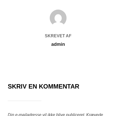
FORFATTER
SKREVET AF
admin
SKRIV EN KOMMENTAR
Din e-mailadresse vil ikke blive publiceret.
Krævede