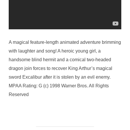
A magical feature-length animated adventure brimming
with laughter and song! A heroic young girl, a
handsome blind hermit and a comical two-headed
dragon join forces to recover King Arthur’s magical
sword Excalibur after it is stolen by an evil enemy.
MPAA Rating: G (c) 1998 Warner Bros. All Rights
Reserved