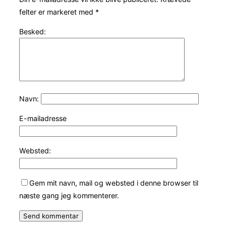
felter er markeret med
*
Besked:
Navn:
E-mailadresse
Websted:
Gem mit navn, mail og websted i denne browser til
næste gang jeg kommenterer.