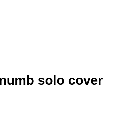
 numb solo cover