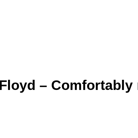
 Floyd – Comfortably