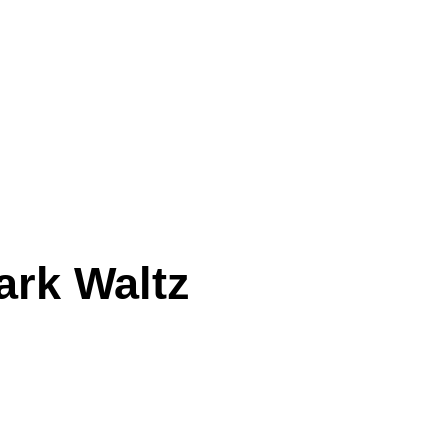
ark Waltz