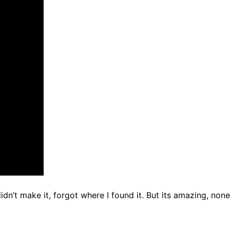
dn’t make it, forgot where I found it. But its amazing, none