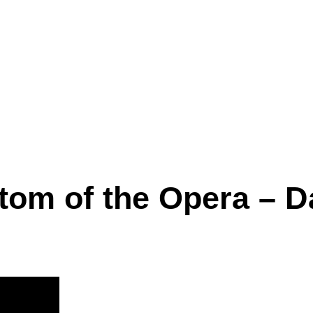
tom of the Opera – D