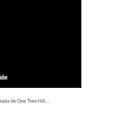
rada de One Tree Hill…