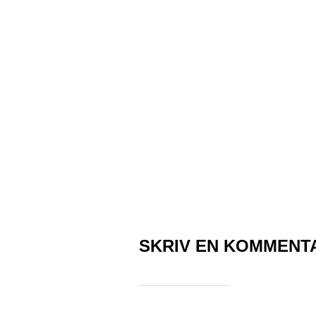
SKRIV EN KOMMENT