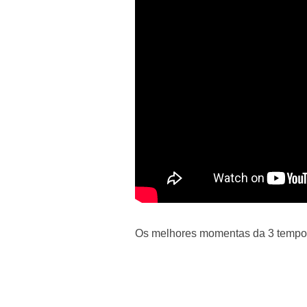
Os melhores momentas da 3 tempo