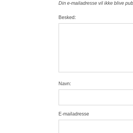
Din e-mailadresse vil ikke blive pub
Besked:
Navn:
E-mailadresse