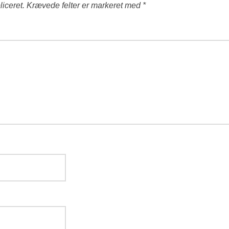
liceret.
Krævede felter er markeret med
*