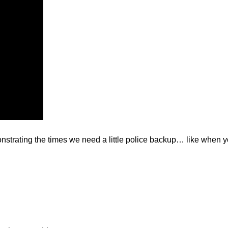
onstrating the times we need a little police backup… like when y