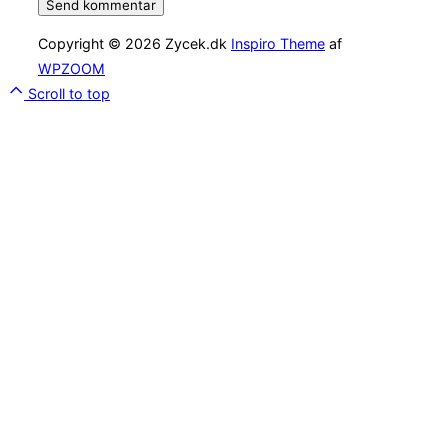
Copyright © 2026 Zycek.dk
Inspiro Theme
af
WPZOOM
Scroll to top