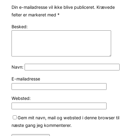
Din e-mailadresse vil ikke blive publiceret.
Krævede
felter er markeret med
*
Besked:
Navn:
E-mailadresse
Websted:
Gem mit navn, mail og websted i denne browser til
næste gang jeg kommenterer.