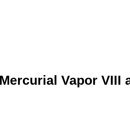
Mercurial Vapor VIII