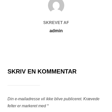
SKREVET AF
admin
SKRIV EN KOMMENTAR
Din e-mailadresse vil ikke blive publiceret.
Krævede
felter er markeret med
*