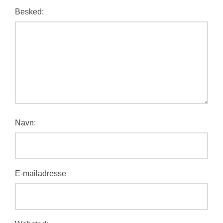
Besked:
Navn:
E-mailadresse