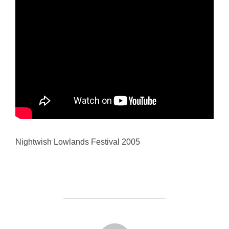
Nightwish Lowlands Festival 2005
FORFATTER