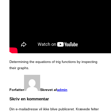
Determining the equations of trig functions by inspecting
their graphs.
Forfatter
Skrevet af
admin
Skriv en kommentar
Din e-mailadresse vil ikke blive publiceret.
Krævede felter