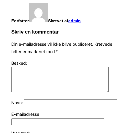
Forfatter
Skrevet af
admin
Skriv en kommentar
Din e-mailadresse vil ikke blive publiceret.
Krævede
felter er markeret med
*
Besked:
Navn:
E-mailadresse