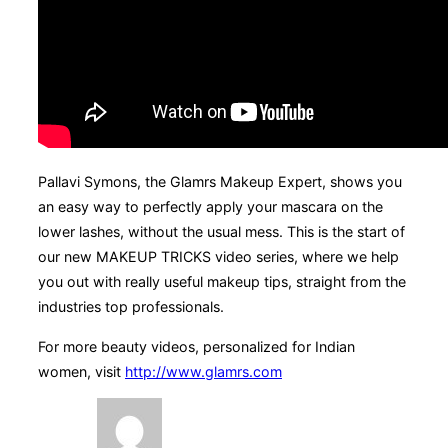
Pallavi Symons, the Glamrs Makeup Expert, shows you
an easy way to perfectly apply your mascara on the
lower lashes, without the usual mess. This is the start of
our new MAKEUP TRICKS video series, where we help
you out with really useful makeup tips, straight from the
industries top professionals.
For more beauty videos, personalized for Indian
women, visit
http://www.glamrs.com