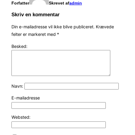
Forfatter
Skrevet af
admin
Skriv en kommentar
Din e-mailadresse vil ikke blive publiceret.
Krævede
felter er markeret med
*
Besked:
Navn:
E-mailadresse
Websted: