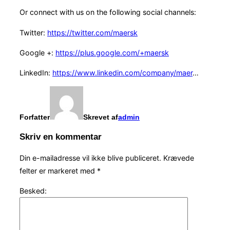
Or connect with us on the following social channels:
Twitter:
https://twitter.com/maersk
Google +:
https://plus.google.com/+maersk
LinkedIn:
https://www.linkedin.com/company/maer
…
Forfatter
Skrevet af
admin
Skriv en kommentar
Din e-mailadresse vil ikke blive publiceret.
Krævede
felter er markeret med
*
Besked: