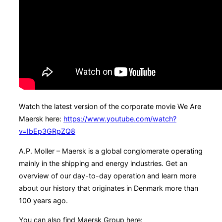
Watch the latest version of the corporate movie We Are
Maersk here:
https://www.youtube.com/watch?
v=IbEp3GRpZQ8
A.P. Moller – Maersk is a global conglomerate operating
mainly in the shipping and energy industries. Get an
overview of our day-to-day operation and learn more
about our history that originates in Denmark more than
100 years ago.
You can also find Maersk Group here: