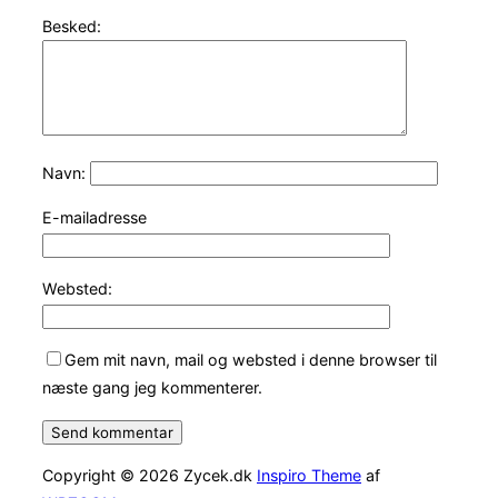
Besked:
Navn:
E-mailadresse
Websted:
Gem mit navn, mail og websted i denne browser til
næste gang jeg kommenterer.
Copyright © 2026 Zycek.dk
Inspiro Theme
af