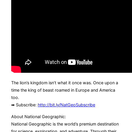
The lion’s kingdom isn’t what it once was. Once upon a
time the king of beast roamed in Europe and America
too.
➡ Subscribe:
http://bit.ly/NatGeoSubscribe
About National Geographic:
National Geographic is the world’s premium destination
for science, exploration, and adventure. Through their