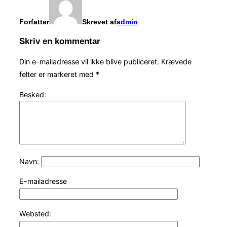
Forfatter
Skrevet af
admin
Skriv en kommentar
Din e-mailadresse vil ikke blive publiceret.
Krævede
felter er markeret med
*
Besked:
Navn:
E-mailadresse
Websted: