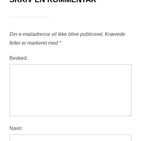
Din e-mailadresse vil ikke blive publiceret.
Krævede
felter er markeret med
*
Besked:
Navn: