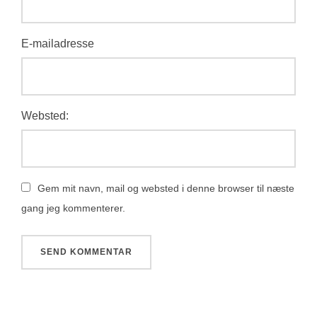
E-mailadresse
Websted:
Gem mit navn, mail og websted i denne browser til næste
gang jeg kommenterer.