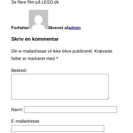
Se flere film på LEGO.dk
Forfatter
Skrevet af
admin
Skriv en kommentar
Din e-mailadresse vil ikke blive publiceret.
Krævede
felter er markeret med
*
Besked:
Navn:
E-mailadresse