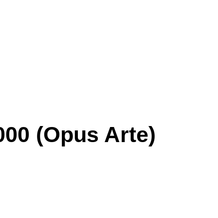
000 (Opus Arte)