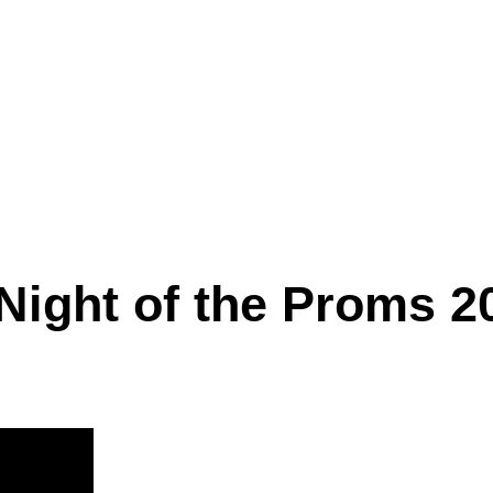
Night of the Proms 2