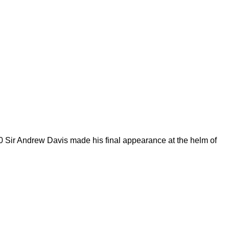
00 Sir Andrew Davis made his final appearance at the helm of