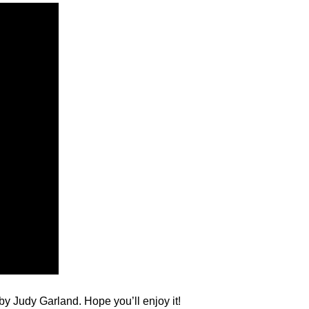
 Judy Garland. Hope you’ll enjoy it!