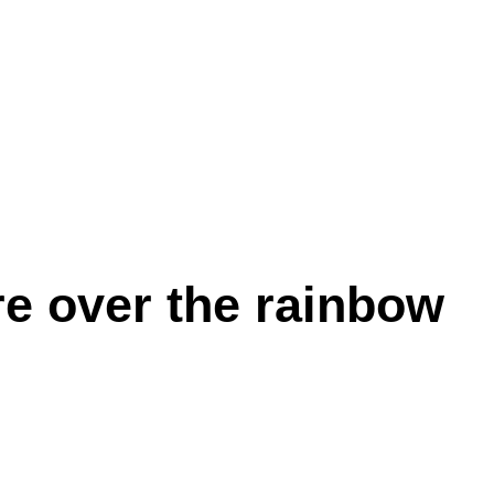
e over the rainbow