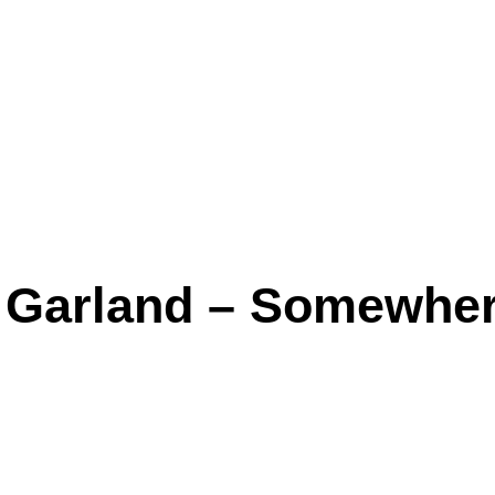
 Garland – Somewher