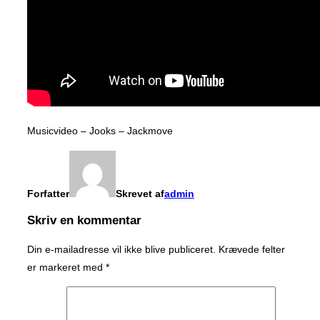
Musicvideo – Jooks – Jackmove
Forfatter
Skrevet af
admin
Skriv en kommentar
Din e-mailadresse vil ikke blive publiceret.
Krævede felter
er markeret med
*