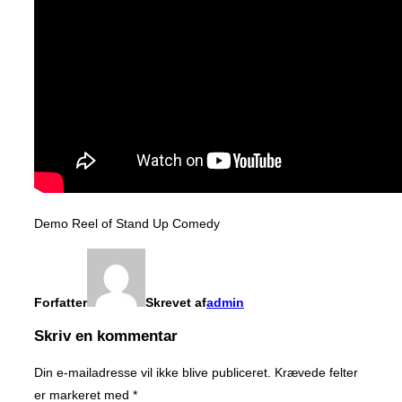
Demo Reel of Stand Up Comedy
Forfatter
Skrevet af
admin
Skriv en kommentar
Din e-mailadresse vil ikke blive publiceret.
Krævede felter
er markeret med
*