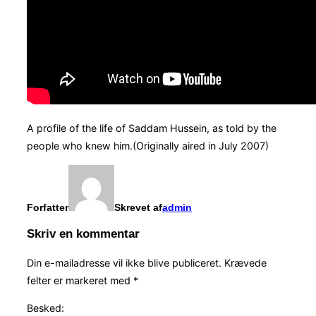
A profile of the life of Saddam Hussein, as told by the
people who knew him.(Originally aired in July 2007)
Forfatter
Skrevet af
admin
Skriv en kommentar
Din e-mailadresse vil ikke blive publiceret.
Krævede
felter er markeret med
*
Besked: