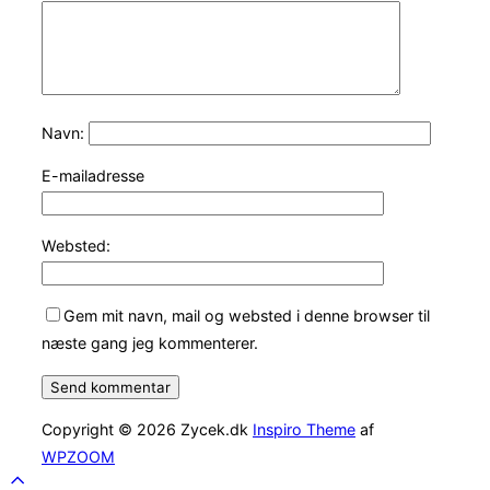
Navn:
E-mailadresse
Websted:
Gem mit navn, mail og websted i denne browser til
næste gang jeg kommenterer.
Copyright © 2026 Zycek.dk
Inspiro Theme
af
WPZOOM
Scroll