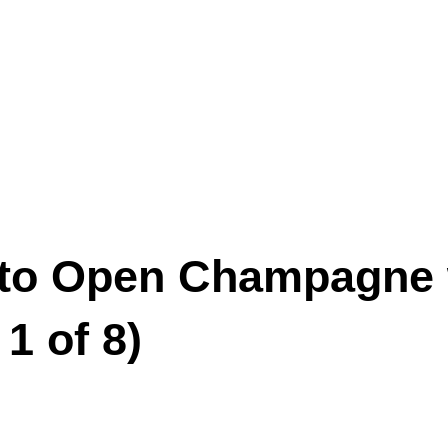
 to Open Champagne 
 1 of 8)