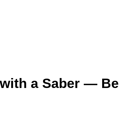
with a Saber — Be