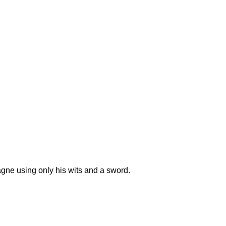
agne using only his wits and a sword.