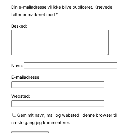
Din e-mailadresse vil ikke blive publiceret.
Krævede
felter er markeret med
*
Besked:
Navn:
E-mailadresse
Websted:
Gem mit navn, mail og websted i denne browser til
næste gang jeg kommenterer.