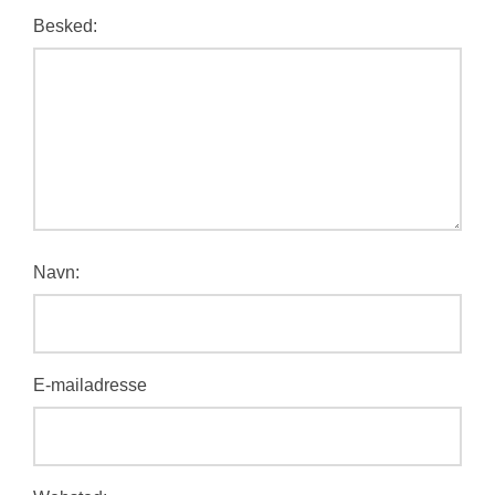
Besked:
Navn:
E-mailadresse