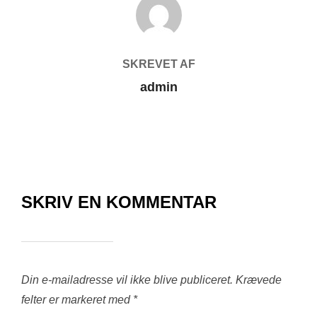
SKREVET AF
admin
SKRIV EN KOMMENTAR
Din e-mailadresse vil ikke blive publiceret.
Krævede
felter er markeret med
*