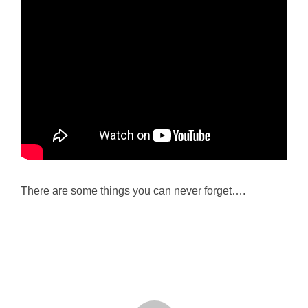
There are some things you can never forget….
FORFATTER