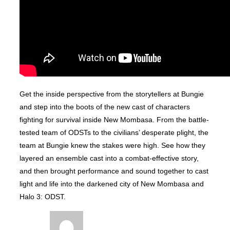
Get the inside perspective from the storytellers at Bungie
and step into the boots of the new cast of characters
fighting for survival inside New Mombasa. From the battle-
tested team of ODSTs to the civilians’ desperate plight, the
team at Bungie knew the stakes were high. See how they
layered an ensemble cast into a combat-effective story,
and then brought performance and sound together to cast
light and life into the darkened city of New Mombasa and
Halo 3: ODST.