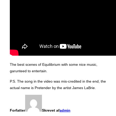
The best scenes of Equilibrium with some nice music,
garunteed to entertain.
P.S. The song in the video was mis-credited in the end, the
actual name is Pretender by the artist James LaBrie.
Forfatter
Skrevet af
admin