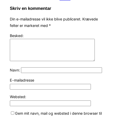
Skriv en kommentar
Din e-mailadresse vil ikke blive publiceret.
Krævede
felter er markeret med
*
Besked:
Navn:
E-mailadresse
Websted:
Gem mit navn, mail og websted i denne browser til