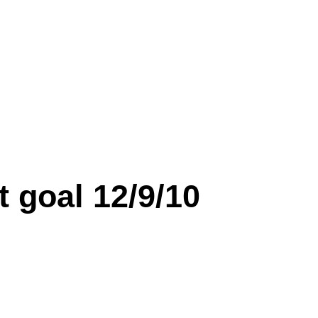
t goal 12/9/10