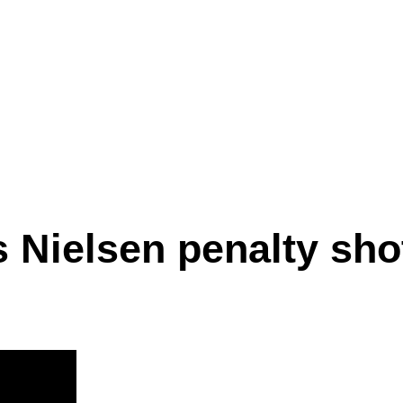
 Nielsen penalty sho