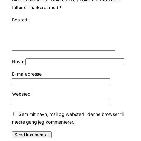
felter er markeret med
*
Besked:
Navn:
E-mailadresse
Websted:
Gem mit navn, mail og websted i denne browser til
næste gang jeg kommenterer.