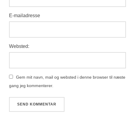
E-mailadresse
Websted:
Gem mit navn, mail og websted i denne browser til næste
gang jeg kommenterer.