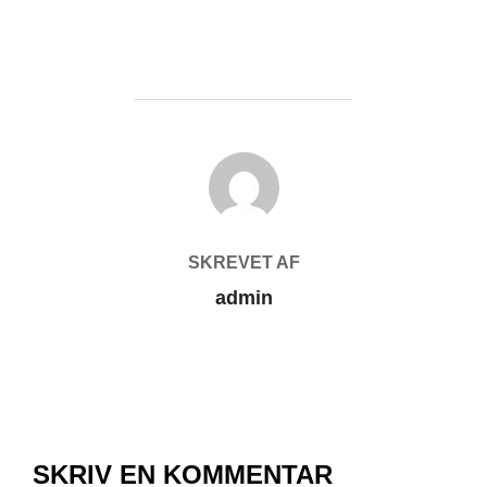
FORFATTER
SKREVET AF
admin
SKRIV EN KOMMENTAR