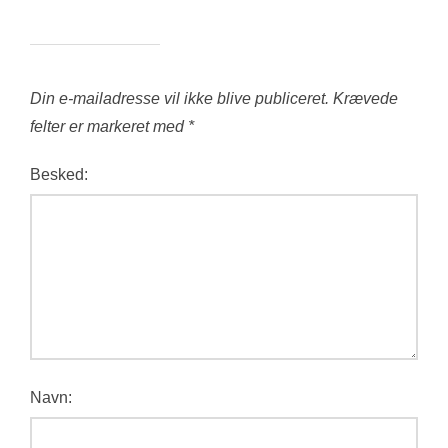
Din e-mailadresse vil ikke blive publiceret.
Krævede
felter er markeret med
*
Besked:
Navn: