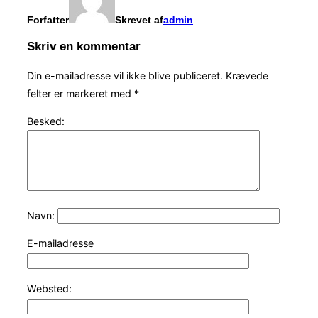
Forfatter
Skrevet af
admin
Skriv en kommentar
Din e-mailadresse vil ikke blive publiceret.
Krævede
felter er markeret med
*
Besked:
Navn:
E-mailadresse
Websted: