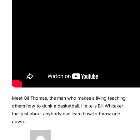
Meet Gil Thomas, the man who makes a living teaching
others how to dunk a basketball. He tells Bill Whitaker
that just about anybody can learn how to throw one
down.