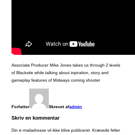
Associate Producer Mike Jones takes us through 2 levels
of Blacksite while talking about inpiration, story and
gameplay features of Midways coming shooter
Forfatter
Skrevet af
admin
Skriv en kommentar
Din e-mailadresse vil ikke blive publiceret.
Krævede felter