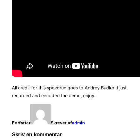
All credit for this speedrun goes to Andrey Budko. I just
recorded and encoded the demo, enjoy.
Forfatter
Skrevet af
admin
Skriv en kommentar