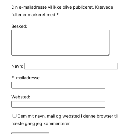
Din e-mailadresse vil ikke blive publiceret.
Krævede
felter er markeret med
*
Besked:
Navn:
E-mailadresse
Websted:
Gem mit navn, mail og websted i denne browser til
næste gang jeg kommenterer.