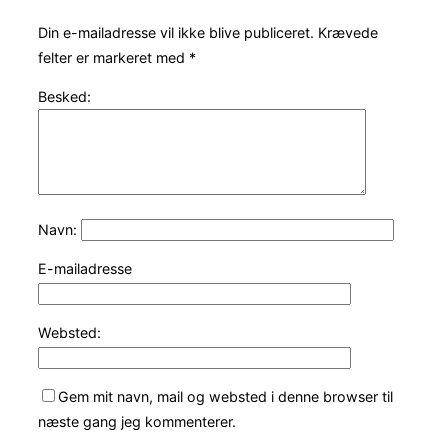
Din e-mailadresse vil ikke blive publiceret.
Krævede
felter er markeret med
*
Besked:
Navn:
E-mailadresse
Websted:
Gem mit navn, mail og websted i denne browser til
næste gang jeg kommenterer.