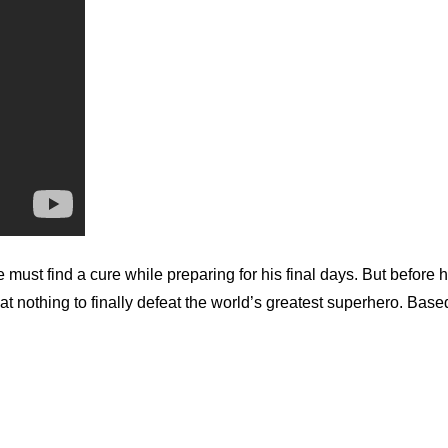
e must find a cure while preparing for his final days. But befor
 at nothing to finally defeat the world’s greatest superhero. B