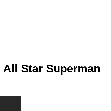
 All Star Superman