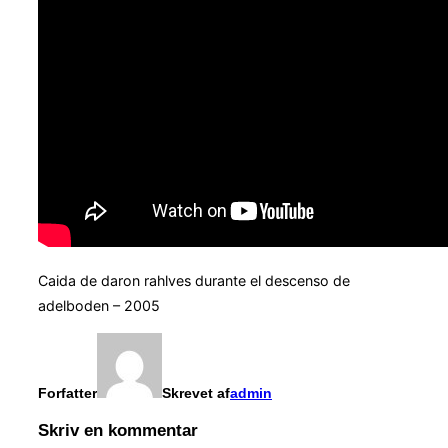
Caida de daron rahlves durante el descenso de
adelboden – 2005
Forfatter
Skrevet af
admin
Skriv en kommentar