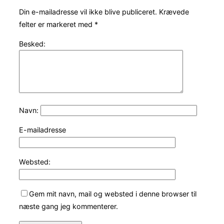
Din e-mailadresse vil ikke blive publiceret.
Krævede
felter er markeret med
*
Besked:
Navn:
E-mailadresse
Websted:
Gem mit navn, mail og websted i denne browser til
næste gang jeg kommenterer.