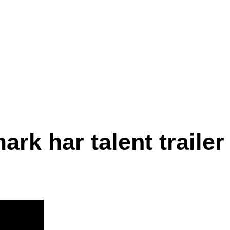
rk har talent trailer