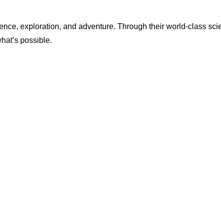
ence, exploration, and adventure. Through their world-class scie
what’s possible.