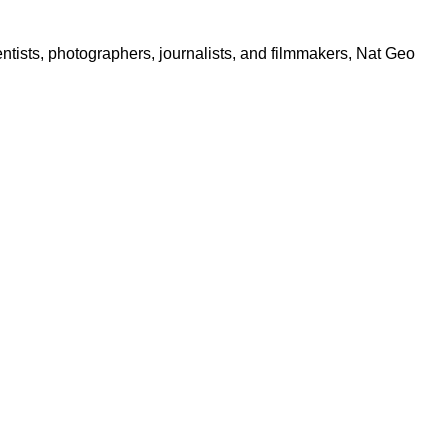
ntists, photographers, journalists, and filmmakers, Nat Geo