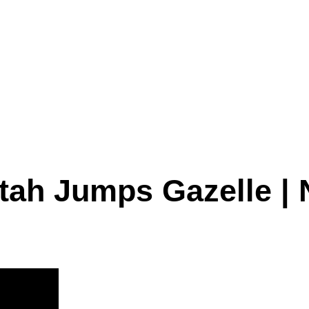
tah Jumps Gazelle | 