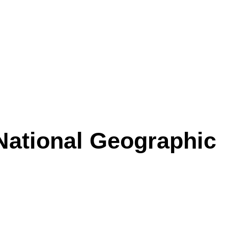
National Geographic