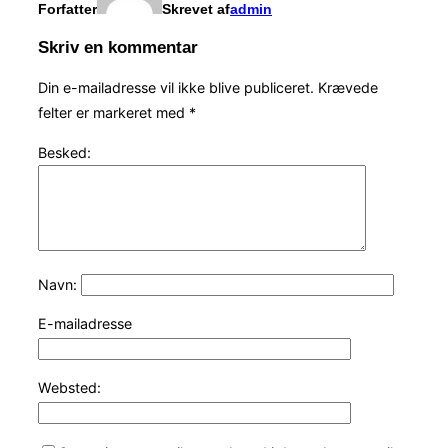
Forfatter
Skrevet af
admin
Skriv en kommentar
Din e-mailadresse vil ikke blive publiceret.
Krævede
felter er markeret med
*
Besked:
Navn:
E-mailadresse
Websted: